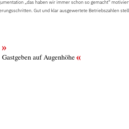
umentation „das haben wir immer schon so gemacht“ motiviert
rungsschritten. Gut und klar ausgewertete Betriebszahlen stell
Gastgeben auf Augenhöhe