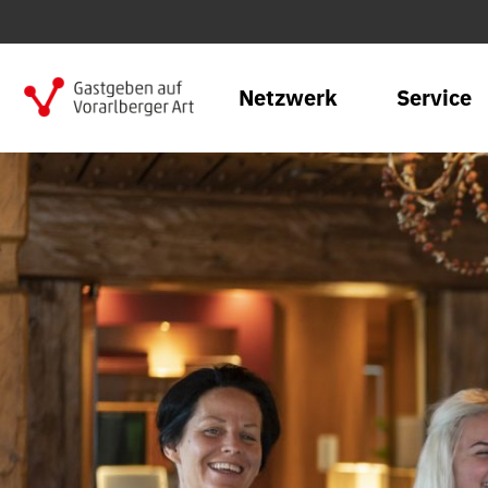
Netzwerk
Service