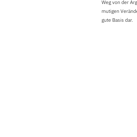
Weg von der Arg
mutigen Verände
gute Basis dar.