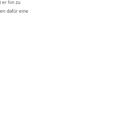
 er hin zu
en dafür eine