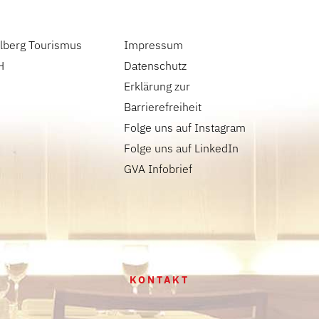
lberg Tourismus
Impressum
H
Datenschutz
Erklärung zur
Barrierefreiheit
Folge uns auf Instagram
Folge uns auf LinkedIn
GVA Infobrief
KONTAKT