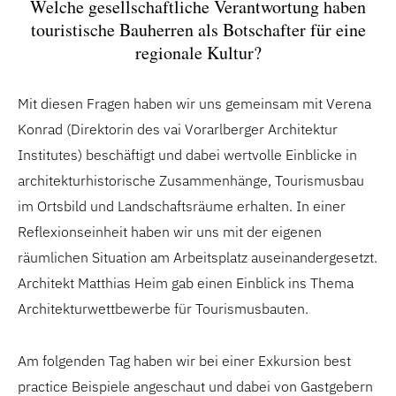
Welche gesellschaftliche Verantwortung haben
touristische Bauherren als Botschafter für eine
regionale Kultur?
Mit diesen Fragen haben wir uns gemeinsam mit Verena
Konrad (Direktorin des vai Vorarlberger Architektur
Institutes) beschäftigt und dabei wertvolle Einblicke in
architekturhistorische Zusammenhänge, Tourismusbau
im Ortsbild und Landschaftsräume erhalten. In einer
Reflexionseinheit haben wir uns mit der eigenen
räumlichen Situation am Arbeitsplatz auseinandergesetzt.
Architekt Matthias Heim gab einen Einblick ins Thema
Architekturwettbewerbe für Tourismusbauten.
Am folgenden Tag haben wir bei einer Exkursion best
practice Beispiele angeschaut und dabei von Gastgebern