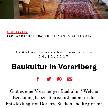
STARTSEITE
FACHWORKSHOP "BAUKULTUR" 23. & 24.11.2017
GVA-Fachworkshop am 23. &
24.11.2017
Baukultur in Vorarlberg
Gibt es eine Vorarlberger Baukultur? Welche
Bedeutung haben Tourismusbauten für die
Entwicklung von Dörfern, Städten und Regionen?