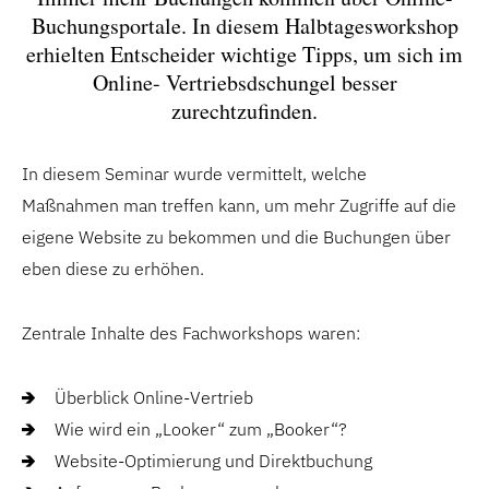
Buchungsportale. In diesem Halbtagesworkshop
erhielten Entscheider wichtige Tipps, um sich im
Online- Vertriebsdschungel besser
zurechtzufinden.
In diesem Seminar wurde vermittelt, welche
Maßnahmen man treffen kann, um mehr Zugriffe auf die
eigene Website zu bekommen und die Buchungen über
eben diese zu erhöhen.
Zentrale Inhalte des Fachworkshops waren:
Überblick Online-Vertrieb
Wie wird ein „Looker“ zum „Booker“?
Website-Optimierung und Direktbuchung