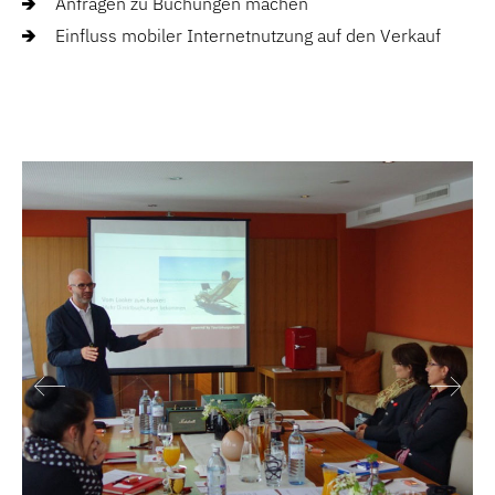
Anfragen zu Buchungen machen
Einfluss mobiler Internetnutzung auf den Verkauf