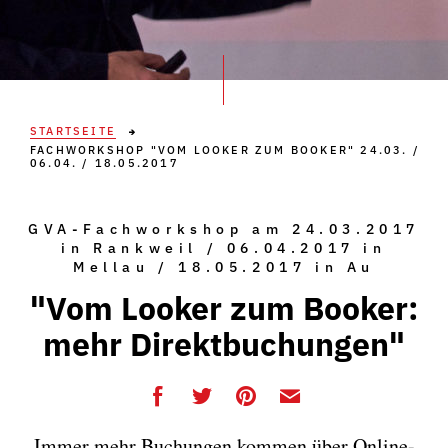
STARTSEITE
FACHWORKSHOP "VOM LOOKER ZUM BOOKER" 24.03. /
06.04. / 18.05.2017
GVA-Fachworkshop am 24.03.2017
in Rankweil / 06.04.2017 in
Mellau / 18.05.2017 in Au
"Vom Looker zum Booker:
mehr Direktbuchungen"
Immer mehr Buchungen kommen über Online-