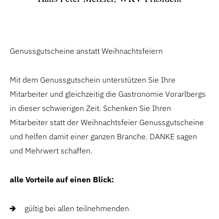
Genussgutscheine anstatt Weihnachtsfeiern
Mit dem Genussgutschein unterstützen Sie Ihre
Mitarbeiter und gleichzeitig die Gastronomie Vorarlbergs
in dieser schwierigen Zeit. Schenken Sie Ihren
Mitarbeiter statt der Weihnachtsfeier Genussgutscheine
und helfen damit einer ganzen Branche. DANKE sagen
und Mehrwert schaffen.
alle Vorteile auf einen Blick:
gültig bei allen teilnehmenden