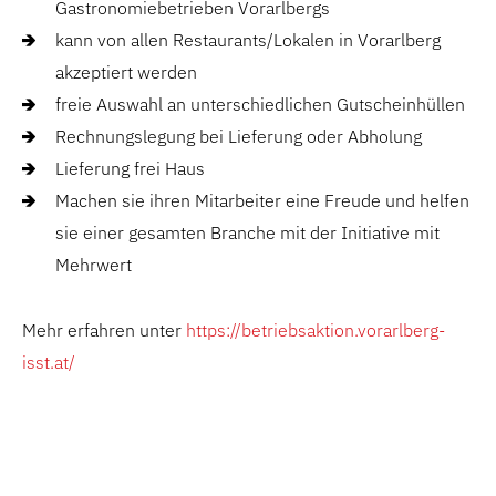
Gastronomiebetrieben Vorarlbergs
kann von allen Restaurants/Lokalen in Vorarlberg
akzeptiert werden
freie Auswahl an unterschiedlichen Gutscheinhüllen
Rechnungslegung bei Lieferung oder Abholung
Lieferung frei Haus
Machen sie ihren Mitarbeiter eine Freude und helfen
sie einer gesamten Branche mit der Initiative mit
Mehrwert
Mehr erfahren unter
https://betriebsaktion.vorarlberg-
isst.at/