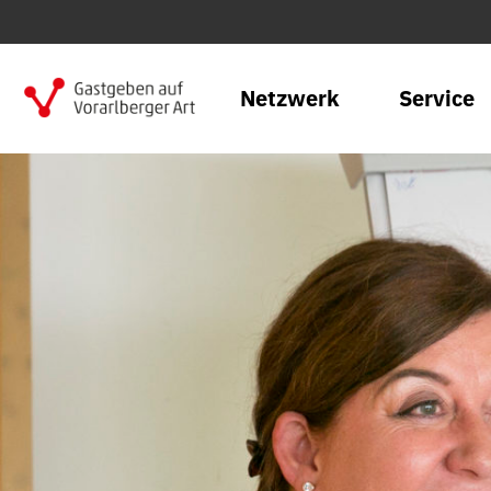
Netzwerk
Service