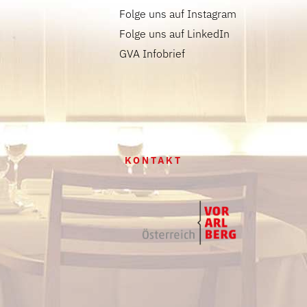
Folge uns auf Instagram
Folge uns auf LinkedIn
GVA Infobrief
KONTAKT