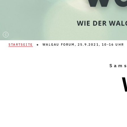
C
STARTSEITE
WALGAU FORUM, 25.9.2021, 10-16 UHR
Sams