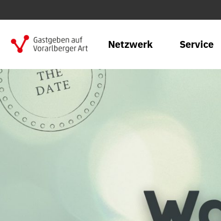
Netzwerk
Service