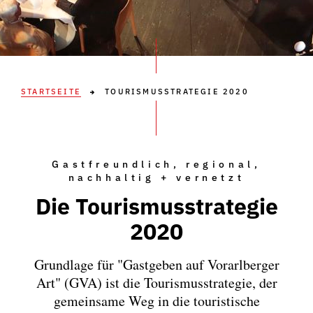
STARTSEITE
TOURISMUSSTRATEGIE 2020
Gastfreundlich, regional,
nachhaltig + vernetzt
Die Tourismusstrategie
2020
Grundlage für "Gastgeben auf Vorarlberger
Art" (GVA) ist die Tourismusstrategie, der
gemeinsame Weg in die touristische