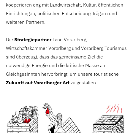
kooperieren eng mit Landwirtschaft, Kultur, öffentlichen
Einrichtungen, politischen Entscheidungsträgern und
weiteren Partnern.
Die
Strategiepartner
Land Vorarlberg,
Wirtschaftskammer Vorarlberg und Vorarlberg Tourismus
sind überzeugt, dass das gemeinsame Ziel die
notwendige Energie und die kritische Masse an
Gleichgesinnten hervorbringt, um unsere touristische
Zukunft auf Vorarlberger Art
zu gestalten.