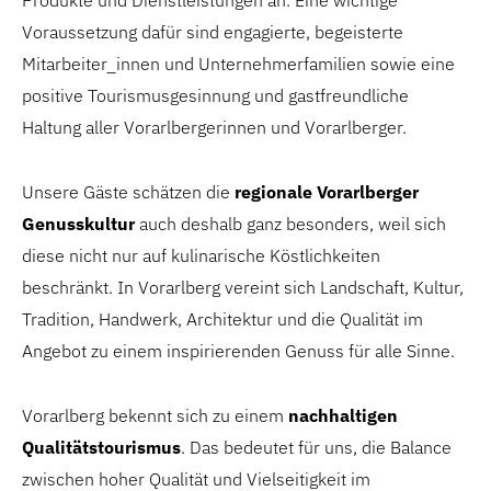
Produkte und Dienstleistungen an. Eine wichtige
Voraussetzung dafür sind engagierte, begeisterte
Mitarbeiter_innen und Unternehmerfamilien sowie eine
positive Tourismusgesinnung und gastfreundliche
Haltung aller Vorarlbergerinnen und Vorarlberger.
Unsere Gäste schätzen die
regionale Vorarlberger
Genusskultur
auch deshalb ganz besonders, weil sich
diese nicht nur auf kulinarische Köstlichkeiten
beschränkt. In Vorarlberg vereint sich Landschaft, Kultur,
Tradition, Handwerk, Architektur und die Qualität im
Angebot zu einem inspirierenden Genuss für alle Sinne.
Vorarlberg bekennt sich zu einem
nachhaltigen
Qualitätstourismus
. Das bedeutet für uns, die Balance
zwischen hoher Qualität und Vielseitigkeit im