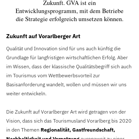
Zukunft. GVA ist ein
Entwicklungsprogramm, mit dem Betriebe
die Strategie erfolgreich umsetzen können.
Zukunft auf Vorarlberger Art
Qualität und Innovation sind für uns auch künftig die
Grundlage für langfristigen wirtschaftlichen Erfolg. Aber
im Wissen, dass der klassische Qualitätsbegriff sich auch
im Tourismus vom Wettbewerbsvorteil zur
Basisanforderung wandelt, wollen und müssen wir uns
weiter entwickeln.
Die Zukunft auf Vorarlberger Art wird getragen von der
Vision, dass sich das Tourismusland Vorarlberg bis 2020
in den Themen
Regionalität, Gastfreundschaft,
Nachhaltigkeit und Vernetzung
europaweit zu einer