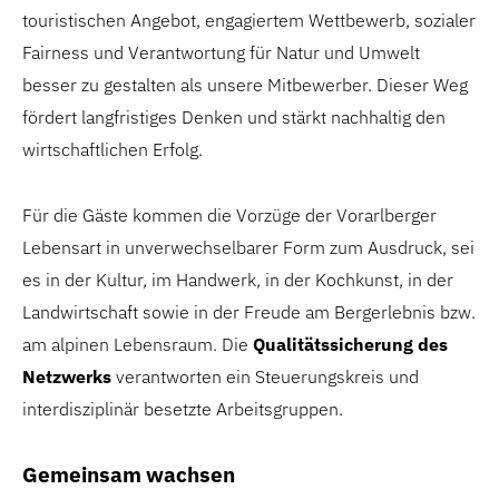
touristischen Angebot, engagiertem Wettbewerb, sozialer
Fairness und Verantwortung für Natur und Umwelt
besser zu gestalten als unsere Mitbewerber. Dieser Weg
fördert langfristiges Denken und stärkt nachhaltig den
wirtschaftlichen Erfolg.
Für die Gäste kommen die Vorzüge der Vorarlberger
Lebensart in unverwechselbarer Form zum Ausdruck, sei
es in der Kultur, im Handwerk, in der Kochkunst, in der
Landwirtschaft sowie in der Freude am Bergerlebnis bzw.
am alpinen Lebensraum. Die
Qualitätssicherung des
Netzwerks
verantworten ein Steuerungskreis und
interdisziplinär besetzte Arbeitsgruppen.
Gemeinsam wachsen