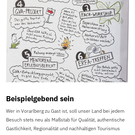
Beispielgebend sein
Wer in Vorarlberg zu Gast ist, soll unser Land bei jedem
Besuch stets neu als Maßstab für Qualität, authentische
Gastlichkeit, Regionalität und nachhaltigen Tourismus