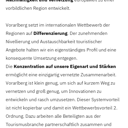
vorbildlichen Region entwickelt.
Vorarlberg setzt im internationalen Wettbewerb der
Regionen auf
Differenzierung
. Der zunehmenden
Nivellierung und Austauschbarkeit touristischer
Angebote halten wir ein eigenständiges Profil und eine
konsequente Umsetzung entgegen.
Die
Konzentration auf unsere Eigenart und Stärken
ermöglicht eine einzigartig vernetzte Zusammenarbeit.
Vorarlberg ist klein genug, um sich auf kurzem Weg zu
vernetzen und groß genug, um Innovationen zu
entwickeln und rasch umzusetzen. Dieser Systemvorteil
ist nicht kopierbar und damit ein Wettbewerbsvorteil 2.
Ordnung. Dazu arbeiten alle Beteiligten aus der
Tourismusbranche partnerschaftlich zusammen und