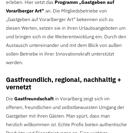
erleben. Hier setzt das
Programm
„Gastgeben auf
Vorarlberger Art“
an. Die Mitgliedsbetriebe von
„Gastgeben auf Vorarlberger Art“ bekennen sich zu
diesen Werten, setzen sie in ihren Urlaubsangeboten um
und bringen sich in die Weiterentwicklung ein. Durch den
Austausch untereinander und mit dem Blick von außen
sollen Betriebe in ihrer Innovationskraft unterstützt
werden.
Gastfreundlich, regional, nachhaltig +
vernetzt
Die
Gastfreundschaft
in Vorarlberg zeigt sich im
offenen, freundlichen und selbstbewussten Umgang der
Gastgeber mit ihren Gästen. Man spürt, dass man
herzlich willkommen ist. Echte Profis bieten authentische