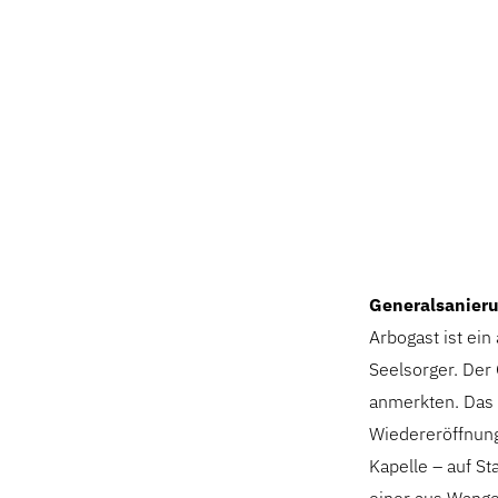
Generalsanieru
Arbogast ist ein
Seelsorger. Der
anmerkten. Das 
Wiedereröffnung
Kapelle – auf St