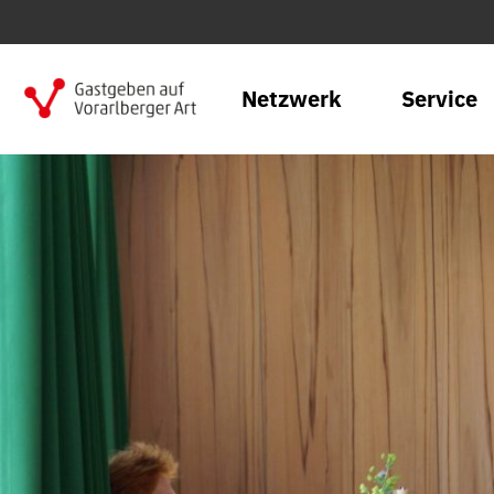
Netzwerk
Service