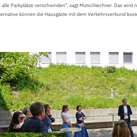
alle Parkplätze verschwinden“, sagt Mutschlechner. Das wird ni
Alternative können die Hausgäste mit dem Verkehrsverbund kost