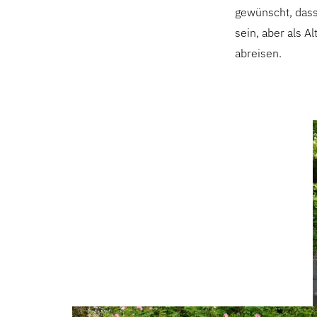
gewünscht, dass 
sein, aber als 
abreisen.